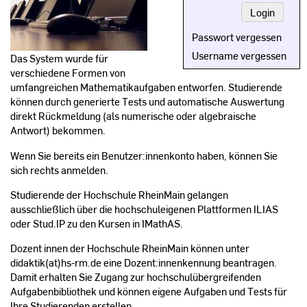
Passwort vergessen
Username vergessen
Das System wurde für
verschiedene Formen von
umfangreichen Mathematikaufgaben entworfen. Studierende
können durch generierte Tests und automatische Auswertung
direkt Rückmeldung (als numerische oder algebraische
Antwort) bekommen.
Wenn Sie bereits ein Benutzer:innenkonto haben, können Sie
sich rechts anmelden.
Studierende der Hochschule RheinMain gelangen
ausschließlich über die hochschuleigenen Plattformen ILIAS
oder Stud.IP zu den Kursen in IMathAS.
Dozent innen der Hochschule RheinMain können unter
didaktik(at)hs-rm.de eine Dozent:innenkennung beantragen.
Damit erhalten Sie Zugang zur hochschulübergreifenden
Aufgabenbibliothek und können eigene Aufgaben und Tests für
Ihre Studierenden erstellen.